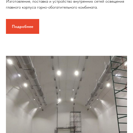
Изготовление, поставка и устройство внутренних сетей освещения
главного корпуса горно-обогатительного комбината.
Подробнее