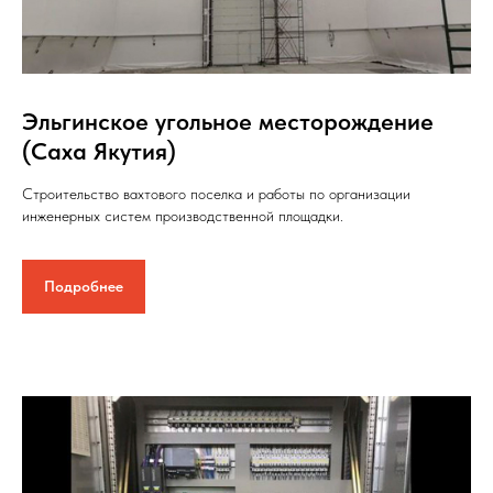
Эльгинское угольное месторождение
(Саха Якутия)
Строительство вахтового поселка и работы по организации
инженерных систем производственной площадки.
Подробнее