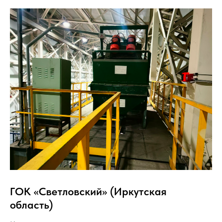
ГОК «Светловский» (Иркутская
область)