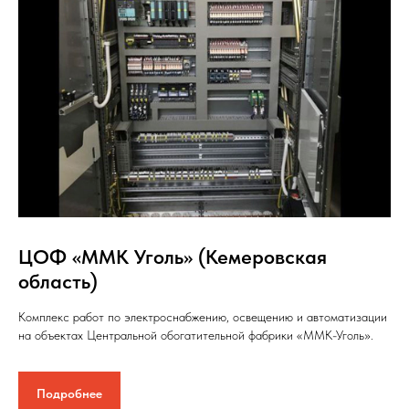
ЦОФ «ММК Уголь» (Кемеровская
область)
Комплекс работ по электроснабжению, освещению и автоматизации
на объектах Центральной обогатительной фабрики «ММК-Уголь».
Подробнее