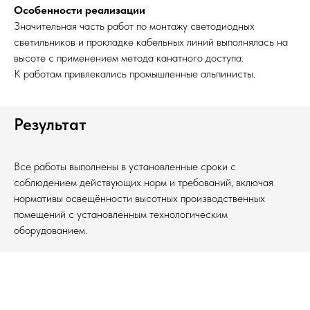
Особенности реализации
Значительная часть работ по монтажу светодиодных
светильников и прокладке кабельных линий выполнялась на
высоте с применением метода канатного доступа.
К работам привлекались промышленные альпинисты.
Результат
Все работы выполнены в установленные сроки с
соблюдением действующих норм и требований, включая
нормативы освещённости высотных производственных
помещений с установленным технологическим
оборудованием.