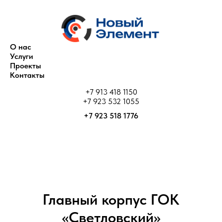
О нас
Услуги
Проекты
Контакты
+7 913 418 1150
+7 923 532 1055
+7 923 518 1776
Главный корпус ГОК
«Светловский»