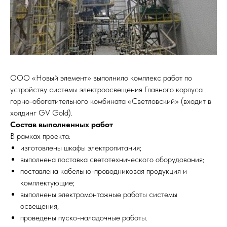
ООО «Новый элемент» выполнило комплекс работ по
устройству системы электроосвещения Главного корпуса
горно-обогатительного комбината «Светловский» (входит в
холдинг GV Gold).
Состав выполненных работ
В рамках проекта:
изготовлены шкафы электропитания;
выполнена поставка светотехнического оборудования;
поставлена кабельно-проводниковая продукция и
комплектующие;
выполнены электромонтажные работы системы
освещения;
проведены пуско-наладочные работы.