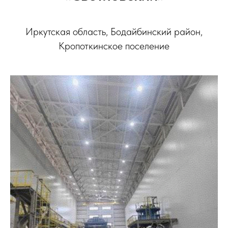
Иркутская область, Бодайбинский район,
Кропоткинское поселение