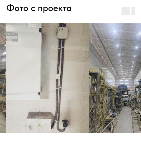
Фото с проекта